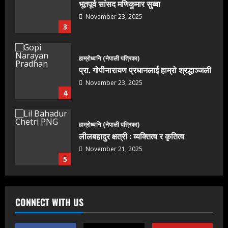
भूतपूर्व सांसद मणिकुमार सुब्बा
November 23, 2025
3
हाम्रोध्वनि (नेपाली पत्रिका)
प्रा. गोपीनारायण प्रधानलाई हाम्रो श्रद्धाञ्जली
November 23, 2025
4
हाम्रोध्वनि (नेपाली पत्रिका)
लीलबहादुर क्षत्री : व्यक्तित्व र कृतित्व
November 21, 2025
5
हाम्रोध्वनि (नेपाली पत्रिका)
समन्वयकी साँघु गीता उपाध्यायलाई हार्दिक
CONNECT WITH US
श्रद्धाञ्जलि
August 5, 2026
1