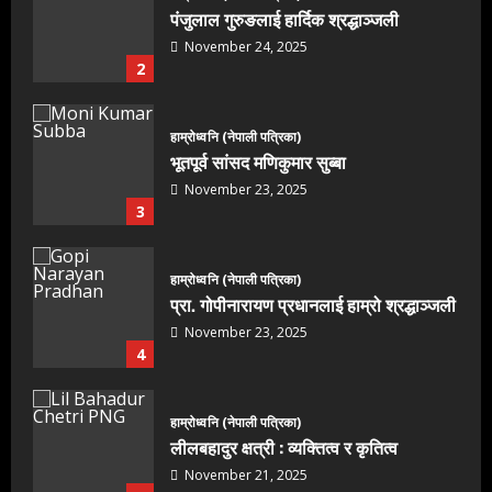
पंजुलाल गुरुङलाई हार्दिक श्रद्धाञ्जली
November 24, 2025
2
हाम्रोध्वनि (नेपाली पत्रिका)
भूतपूर्व सांसद मणिकुमार सुब्बा
November 23, 2025
3
हाम्रोध्वनि (नेपाली पत्रिका)
प्रा. गोपीनारायण प्रधानलाई हाम्रो श्रद्धाञ्जली
November 23, 2025
4
हाम्रोध्वनि (नेपाली पत्रिका)
लीलबहादुर क्षत्री : व्यक्तित्व र कृतित्व
November 21, 2025