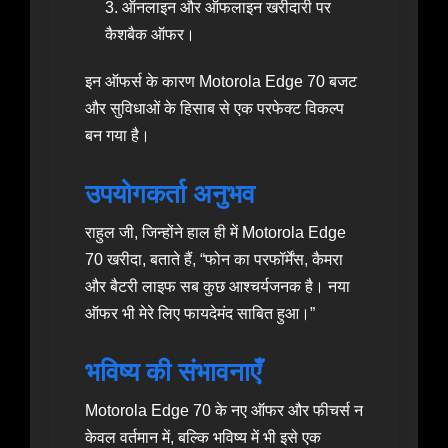
ऑनलाइन और ऑफलाइन खरीदारी पर
कैशबैक ऑफर।
इन ऑफर्स के कारण Motorola Edge 70 बजट
और सुविधाओं के हिसाब से एक परफेक्ट विकल्प
बन गया है।
उपयोगकर्ता अनुभव
राहुल जी, जिन्होंने हाल ही में Motorola Edge
70 खरीदा, बताते हैं, “फोन का परफॉर्मेंस, कैमरा
और बैटरी लाइफ सब कुछ आश्चर्यजनक है। नया
ऑफर भी मेरे लिए फायदेमंद साबित हुआ।”
भविष्य की संभावनाएँ
Motorola Edge 70 के नए ऑफर और फीचर्स न
केवल वर्तमान में, बल्कि भविष्य में भी इसे एक