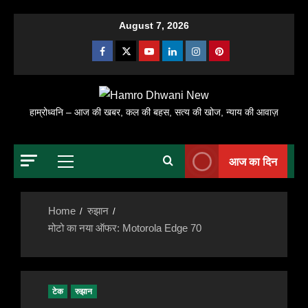
Skip
August 7, 2026
to
Facebook
X
Youtube
Linkedin
Instagram
Pinterest
content
हाम्रोध्वनि – आज की खबर, कल की बहस, सत्य की खोज, न्याय की आवाज़
आज का दिन
Primary
Menu
Home
रुझान
मोटो का नया ऑफर: Motorola Edge 70
टेक
रुझान