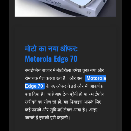
मोटो का नया ऑफर:
Motorola Edge 70
स्मार्टफोन बाजार में मोटोरोला हमेशा कुछ नया और
रोमांचक पेश करता रहा है। और अब,
Motorola
Edge 70
के नए ऑफर ने इसे और भी आकर्षक
बना दिया है। चाहे आप टेक प्रेमी हों या स्मार्टफोन
खरीदने का सोच रहे हों, यह डिवाइस आपके लिए
कई फायदे और सुविधाएँ लेकर आया है। आइए
जानते हैं इसकी पूरी कहानी।