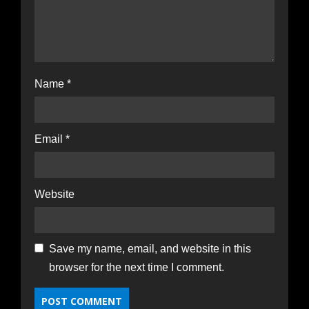
Name
*
Email
*
Website
Save my name, email, and website in this
browser for the next time I comment.