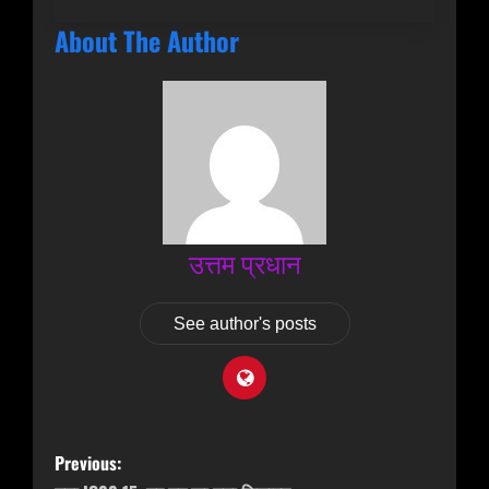
About The Author
उत्तम प्रधान
See author's posts
P
Previous:
o