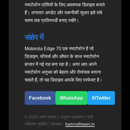
स्मार्टफोन प्रेमियों के लिए आवश्यक डिवाइस बनाते
हैं। लगातार अपडेट और तकनीकी सुधार इसे लंबे
समय तक प्रतिस्पर्धी बनाए रखेंगे।
संक्षेप में
Motorola Edge 70 एक स्मार्टफोन है जो
डिज़ाइन, फीचर्स और ऑफर के साथ स्मार्टफोन
बाजार में नई राह बना रहा है। अगर आप अपने
स्मार्टफोन अनुभव को बेहतर और रोमांचक बनाना
चाहते हैं, तो यह डिवाइस आपके लिए परफेक्ट है।
Facebook
WhatsApp
X/Twitter
© 2025 उत्तम प्रधान | अनुराग प्रकाशन | सभी
अधिकार सुरक्षित | वेबसाइट:
hamrodhwani.in