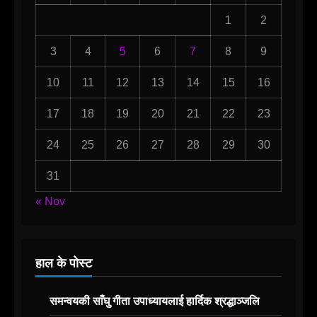
1
2
3
4
5
6
7
8
9
10
11
12
13
14
15
16
17
18
19
20
21
22
23
24
25
26
27
28
29
30
31
« Nov
हाल के पोस्ट
समन्वयकी साँघु गीता उपाध्यायलाई हार्दिक श्रद्धाञ्जलि