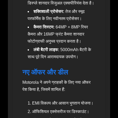
डिस्प्ले शानदार विजुअल एक्सपीरियंस देता है।
शक्तिशाली प्रोसेसर:
तेज और स्मूद
परफॉर्मेंस के लिए नवीनतम प्रोसेसर।
कैमरा सिस्टम:
64MP + 8MP रियर
कैमरा और 16MP फ्रंट कैमरा शानदार
फोटोग्राफी अनुभव प्रदान करता है।
लंबी बैटरी लाइफ:
5000mAh बैटरी के
साथ पूरे दिन आरामदायक उपयोग।
नए ऑफर और डील
Motorola ने अपने ग्राहकों के लिए नया ऑफर
पेश किया है, जिसमें शामिल हैं:
EMI विकल्प और आसान भुगतान योजना।
ऑफिशियल एक्सेसरीज पर डिस्काउंट।