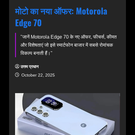
मोटो का नया ऑफर: Motorola
Edge 70
"जानें Motorola Edge 70 के नए ऑफर, फीचर्स, कीमत
और विशेषताएं जो इसे स्मार्टफोन बाजार में सबसे रोमांचक
विकल्प बनाती हैं।"
उत्तम प्रधान
October 22, 2025