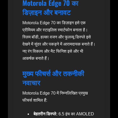
Motorola Edge 70 का
डिज़ाइन और बनावट
Motorola Edge 70 का डिज़ाइन इसे एक
प्रीमियम और स्टाइलिश स्मार्टफोन बनाता है।
स्लिम बॉडी, हल्का वजन और फुलव्यू डिस्प्ले इसे
देखने में सुंदर और पकड़ने में आरामदायक बनाते हैं।
नए रंग विकल्प और मैट फिनिश इसे और भी
आकर्षक बनाते हैं।
मुख्य फीचर्स और तकनीकी
नवाचार
Motorola Edge 70 में निम्नलिखित प्रमुख
फीचर्स शामिल हैं:
बेहतरीन डिस्प्ले:
6.5 इंच का AMOLED