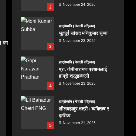
November 24, 2025
2
हाम्रोध्वनि (नेपाली पत्रिका)
भूतपूर्व सांसद मणिकुमार सुब्बा
November 23, 2025
श का
3
हाम्रोध्वनि (नेपाली पत्रिका)
प्रा. गोपीनारायण प्रधानलाई
हाम्रो श्रद्धाञ्जली
November 23, 2025
4
हाम्रोध्वनि (नेपाली पत्रिका)
लीलबहादुर क्षत्री : व्यक्तित्व र
कृतित्व
November 21, 2025
5