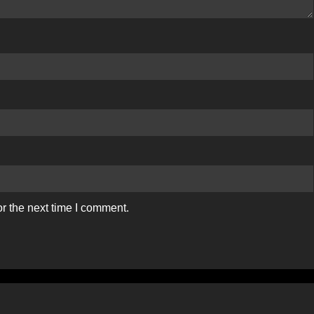
r the next time I comment.