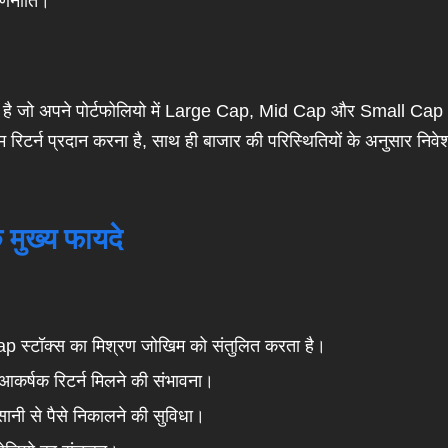
रणनीति।
ड है जो अपने पोर्टफोलियो में Large Cap, Mid Cap और Small Cap
रिटर्न प्रदान करना है, साथ ही बाजार की परिस्थितियों के अनुसार निवे
मुख्य फायदे
स्टॉक्स का मिश्रण जोखिम को संतुलित करता है।
 आकर्षक रिटर्न मिलने की संभावना।
नी से पैसे निकालने की सुविधा।