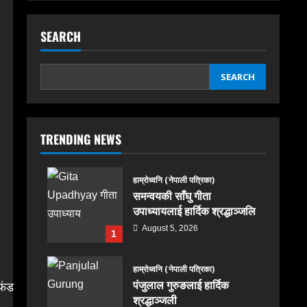
SEARCH
SEARCH
TRENDING NEWS
हाम्रोध्वनि (नेपाली पत्रिका)
समन्वयकी साँघु गीता
उपाध्यायलाई हार्दिक श्रद्धाञ्जलि
August 5, 2026
1
हाम्रोध्वनि (नेपाली पत्रिका)
पंजुलाल गुरुङलाई हार्दिक
 फंड
श्रद्धाञ्जली