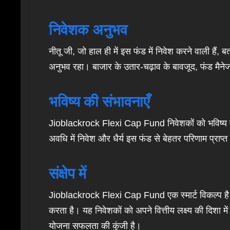
निवेशक अनुभव
नीतू जी, जो हाल ही में इस फंड में निवेश करने वाली हैं,
अनुभव रहा। बाजार के उतार-चढ़ाव के बावजूद, फंड मैने
भविष्य की संभावनाएँ
Jioblackrock Flexi Cap Fund निवेशकों को भविष्य में वि
अवधि में निवेश और धैर्य इस फंड से बेहतर परिणाम प्राप्त 
संक्षेप में
Jioblackrock Flexi Cap Fund एक स्मार्ट विकल्प है ज
करता है। यह निवेशकों को अपने वित्तीय लक्ष्य की दिशा म
योजना सफलता की कुंजी है।