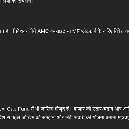
टफोलियो का संचलन।
 है। निवेशक सीधे AMC वेबसाइट या MF प्लेटफॉर्म के जरिए निवेश 
Flexi Cap Fund में भी जोखिम मौजूद हैं। बाजार की उतार-चढ़ाव और आर
निवेश से पहले जोखिम को समझना और लंबी अवधि की योजना बनाना महत्वपू