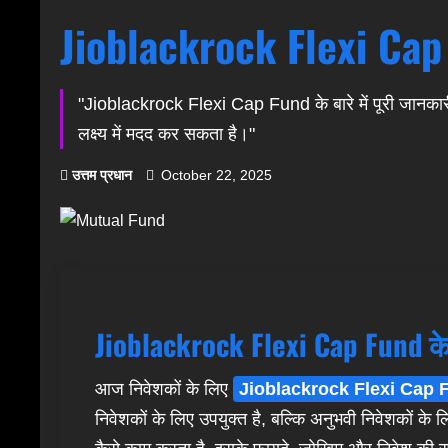
Jioblackrock Flexi Cap F
"Jioblackrock Flexi Cap Fund के बारे में पूरी जानकारी
लक्ष्य में मदद कर सकता है।"
उत्तम प्रधान
October 22, 2025
Jioblackrock Flexi Cap Fund के ब
आज निवेशकों के लिए
Jioblackrock Flexi Cap 
निवेशकों के लिए उपयुक्त है, बल्कि अनुभवी निवेशकों के 