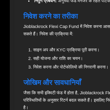
निपुण प्रबंधन:
अनुभवी फंड मैनेजर के तहत पोर्
निवेश करने का तरीका
Jioblackrock Flexi Cap Fund में निवेश करना आसान
सकते हैं। निवेश की प्रक्रिया में:
साइन अप और KYC प्रक्रिया पूरी करना।
सही योजना और राशि का चयन।
निवेश करना और पोर्टफोलियो की निगरानी करना।
जोखिम और सावधानियाँ
जैसा कि सभी इक्विटी फंड में होता है, Jioblackrock 
परिस्थितियों के अनुसार रिटर्न बदल सकते हैं। इसलिए 
है।