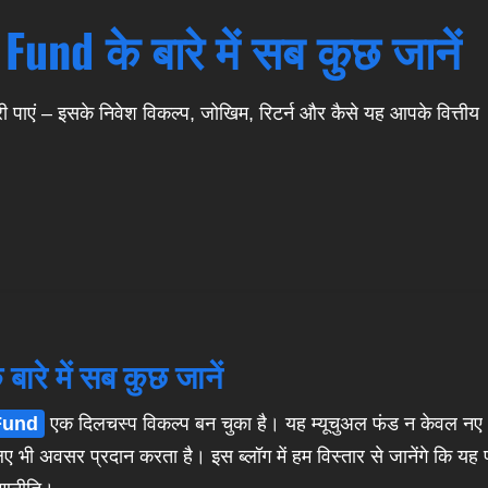
und के बारे में सब कुछ जानें
 पाएं – इसके निवेश विकल्प, जोखिम, रिटर्न और कैसे यह आपके वित्तीय
ारे में सब कुछ जानें
Fund
एक दिलचस्प विकल्प बन चुका है। यह म्यूचुअल फंड न केवल नए
लिए भी अवसर प्रदान करता है। इस ब्लॉग में हम विस्तार से जानेंगे कि यह