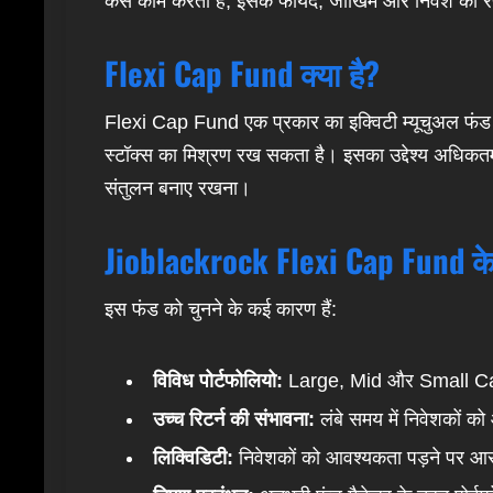
कैसे काम करता है, इसके फायदे, जोखिम और निवेश की 
Flexi Cap Fund क्या है?
Flexi Cap Fund एक प्रकार का इक्विटी म्यूचुअल फं
स्टॉक्स का मिश्रण रख सकता है। इसका उद्देश्य अधिकतम 
संतुलन बनाए रखना।
Jioblackrock Flexi Cap Fund के 
इस फंड को चुनने के कई कारण हैं:
विविध पोर्टफोलियो:
Large, Mid और Small Cap 
उच्च रिटर्न की संभावना:
लंबे समय में निवेशकों को
लिक्विडिटी:
निवेशकों को आवश्यकता पड़ने पर आसा