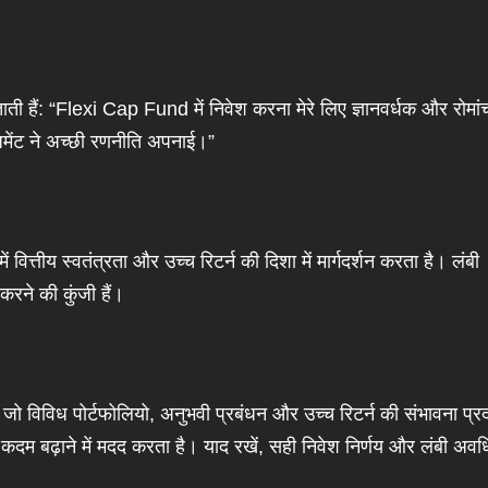
 बताती हैं: “Flexi Cap Fund में निवेश करना मेरे लिए ज्ञानवर्धक और रोमा
जमेंट ने अच्छी रणनीति अपनाई।”
त्तीय स्वतंत्रता और उच्च रिटर्न की दिशा में मार्गदर्शन करता है। लंबी
करने की कुंजी हैं।
ो विविध पोर्टफोलियो, अनुभवी प्रबंधन और उच्च रिटर्न की संभावना प्र
ें कदम बढ़ाने में मदद करता है। याद रखें, सही निवेश निर्णय और लंबी अव