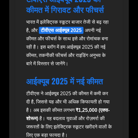
कीमत में गिरावट और फीचर्स
भारत में इलेक्ट्रिक स्कूटर बाजार तेजी से बढ़ रहा
है, और
टीवीएस आईक्यूब 2025
अपनी नई
कीमत और फीचर्स के साथ इसे और रोमांचक बना
रही है। इस ब्लॉग में हम आईक्यूब 2025 की नई
कीमत, तकनीकी फीचर्स और राइडिंग अनुभव के
बारे में विस्तार से जानेंगे।
आईक्यूब 2025 में नई कीमत
टीवीएस ने आईक्यूब 2025 की कीमत में कमी कर
दी है, जिससे यह और भी अधिक किफायती हो गया
है। अब इसकी कीमत लगभग
₹1,25,000 (एक्स-
शोरूम)
है। यह बदलाव युवाओं और रोज़मर्रा की
जरूरतों के लिए इलेक्ट्रिक स्कूटर खरीदने वालों के
लिए एक बड़ा फायदा है।