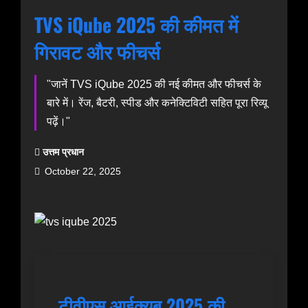
TVS iQube 2025 की कीमत में
गिरावट और फीचर्स
"जानें TVS iQube 2025 की नई कीमत और फीचर्स के
बारे में। रेंज, बैटरी, स्पीड और कनेक्टिविटी सहित पूरा रिव्यू
पढ़ें।"
उत्तम प्रधान
October 22, 2025
टीवीएस आईक्यूब 2025 की