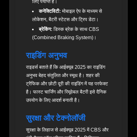
लिए पर्याप्त है।
कनेक्टिविटी:
मोबाइल ऐप के माध्यम से
लोकेशन, बैटरी स्टेटस और ट्रिप डेटा।
ब्रेकिंग:
डिस्क ब्रेक के साथ CBS
(Combined Braking System)।
राइडिंग अनुभव
राइडर्स बताते हैं कि आईक्यूब 2025 का राइडिंग
अनुभव बेहद संतुलित और स्मूथ है। शहर की
ट्रैफिक और छोटी दूरी की राइडिंग में यह परफेक्ट
है। फास्ट चार्जिंग और रिमूवेबल बैटरी इसे दैनिक
उपयोग के लिए आदर्श बनाती है।
सुरक्षा और टेक्नोलॉजी
सुरक्षा के लिहाज से आईक्यूब 2025 में CBS और