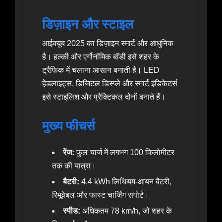
डिज़ाइन और स्टाइल
आईक्यूब 2025 का डिज़ाइन स्मार्ट और आधुनिक
है। हल्की और एर्गोनॉमिक बॉडी इसे शहर के
ट्रैफिक में चलाना आसान बनाती है। LED
हेडलाइट्स, डिजिटल डिस्प्ले और स्मार्ट इंडिकेटर्स
इसे स्टाइलिश और प्रैक्टिकल दोनों बनाते हैं।
मुख्य फीचर्स
रेंज:
फुल चार्ज में लगभग 100 किलोमीटर
तक की यात्रा।
बैटरी:
4.4 kWh लिथियम-आयन बैटरी,
रिमूवेबल और फास्ट चार्जिंग सपोर्ट।
स्पीड:
अधिकतम 78 km/h, जो शहर के