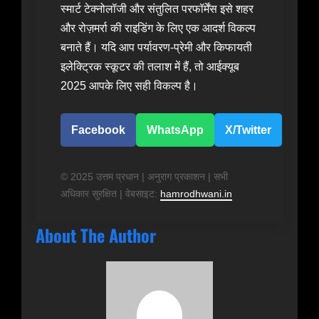
स्मार्ट टेक्नोलॉजी और संतुलित परफॉर्मेंस इसे शहर
और रोज़मर्रा की राइडिंग के लिए एक आदर्श विकल्प
बनाते हैं। यदि आप पर्यावरण-प्रेमी और किफायती
इलेक्ट्रिक स्कूटर की तलाश में हैं, तो आईक्यूब
2025 आपके लिए सही विकल्प है।
Facebook
WhatsApp
X/Twitter
© 2025 उत्तम प्रधान | अनुराग प्रकाशन | सभी
अधिकार सुरक्षित | वेबसाइट:
hamrodhwani.in
About The Author